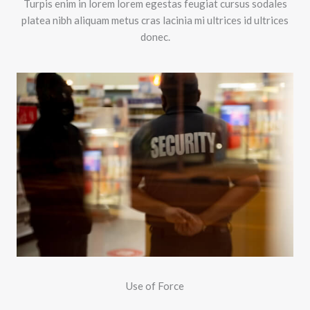
Turpis enim in lorem lorem egestas feugiat cursus sodales
platea nibh aliquam metus cras lacinia mi ultrices id ultrices
donec.
Use of Force