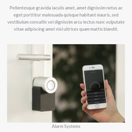
Pellentesque gravida iaculis amet, amet dignissim netus ac
eget porttitor malesuada quisque habitant mauris, sed
vestibulum convallis vel dignissim arcu lectus nunc vulputate
vitae adipiscing amet nisl ultrices quam mattis blandit.
Alarm Systems