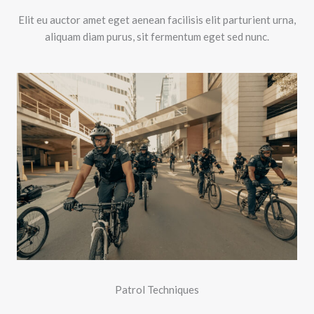
Elit eu auctor amet eget aenean facilisis elit parturient urna,
aliquam diam purus, sit fermentum eget sed nunc.
Patrol Techniques