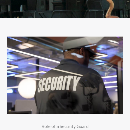
Role of a Security Guard