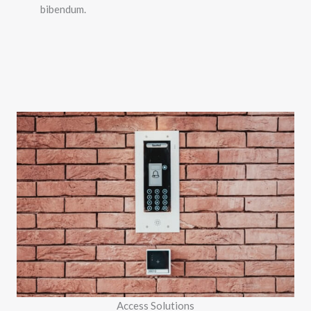
bibendum.
Access Solutions