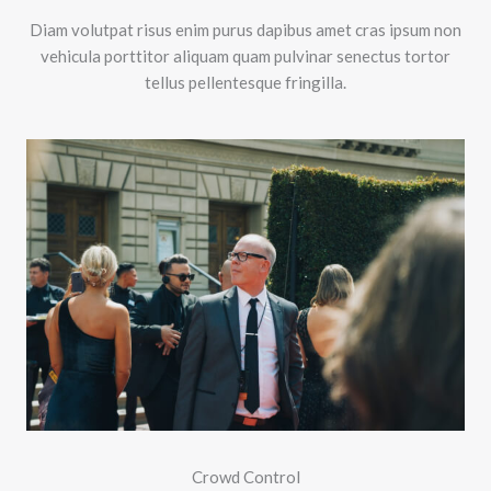
Diam volutpat risus enim purus dapibus amet cras ipsum non
vehicula porttitor aliquam quam pulvinar senectus tortor
tellus pellentesque fringilla.
Crowd Control