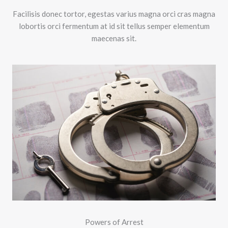
Facilisis donec tortor, egestas varius magna orci cras magna
lobortis orci fermentum at id sit tellus semper elementum
maecenas sit.
Powers of Arrest